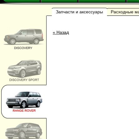
Запчасти и аксессуары
Расходные м
« Назад